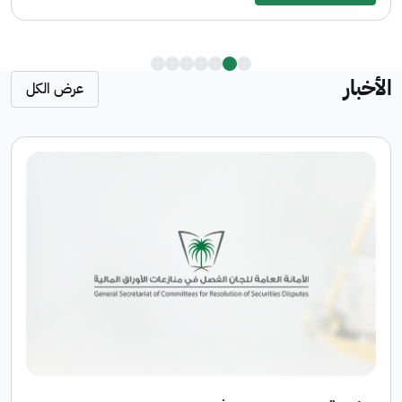
الأخبار
عرض الكل