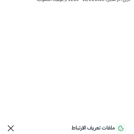
ملفات تعريف الارتباط