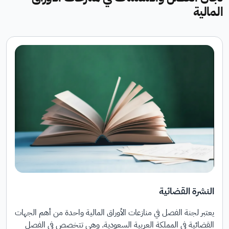
المالية
قرارات اللجنة
يعتبر لجنة الفصل في منازعات الأوراق المالية واحدة من أهم الجهات
القضائية في المملكة العربية السعودية. وهي تتخصص في الفصل