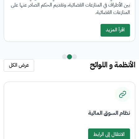
بين الأطراف في المنازعات القضائية، وتقديم الحكم الصادر عنها على
المنازعات القضائية.
اقرأ المزيد
الأنظمة و اللوائح
عرض الكل
نظام الشركات
الانتقال إلى الرابط