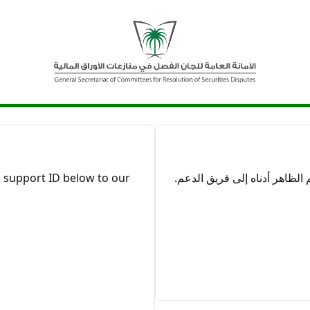
ظاهر أدناه إلى فريق الدعم.
 support ID below to our