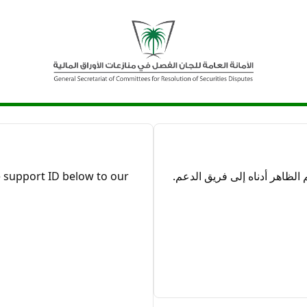
ظاهر أدناه إلى فريق الدعم.
 support ID below to our