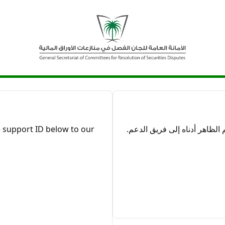
ظاهر أدناه إلى فريق الدعم.
 support ID below to our